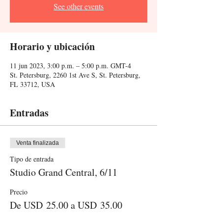
See other events
Horario y ubicación
11 jun 2023, 3:00 p.m. – 5:00 p.m. GMT-4
St. Petersburg, 2260 1st Ave S, St. Petersburg,
FL 33712, USA
Entradas
Venta finalizada
Tipo de entrada
Studio Grand Central, 6/11
Precio
De USD 25.00 a USD 35.00