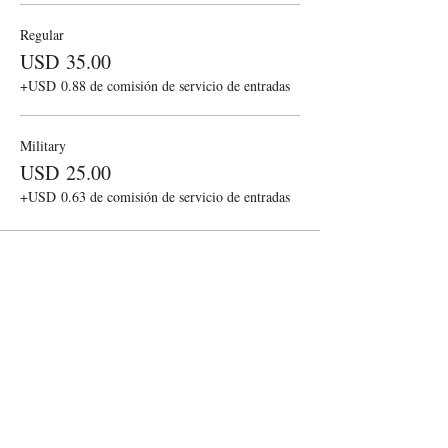
Regular
USD 35.00
+USD 0.88 de comisión de servicio de entradas
Military
USD 25.00
+USD 0.63 de comisión de servicio de entradas
Compartir este evento
Patrocinado por la