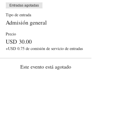
Entradas agotadas
Tipo de entrada
Admisión general
Precio
USD 30.00
+USD 0.75 de comisión de servicio de entradas
Este evento está agotado
Compartir este evento