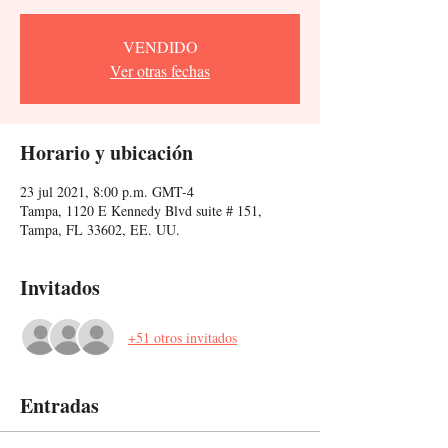
VENDIDO
Ver otras fechas
Horario y ubicación
23 jul 2021, 8:00 p.m. GMT-4
Tampa, 1120 E Kennedy Blvd suite # 151,
Tampa, FL 33602, EE. UU.
Invitados
+51 otros invitados
Entradas